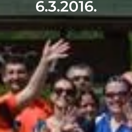
6.3.2016.