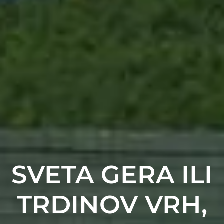
SVETA GERA ILI
TRDINOV VRH,