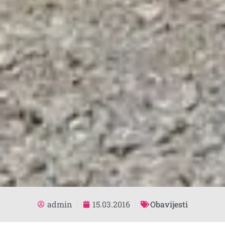
admin
15.03.2016
Obavijesti