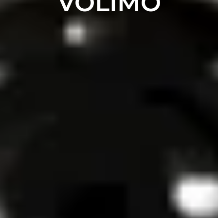
VOLIMO