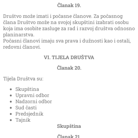
Članak 19.
Društvo može imati i počasne članove. Za počasnog
člana Društvo može na svojoj skupštini izabrati osobu
koja ima osobite zasluge za rad i razvoj društva odnosno
planinarstva.
Počasni članovi imaju sva prava i dužnosti kao i ostali,
redovni članovi.
VI. TIJELA DRUŠTVA
Članak 20.
Tijela Društva su:
Skupština
Upravni odbor
Nadzorni odbor
Sud časti
Predsjednik
Tajnik
Skupština
Članak 21.