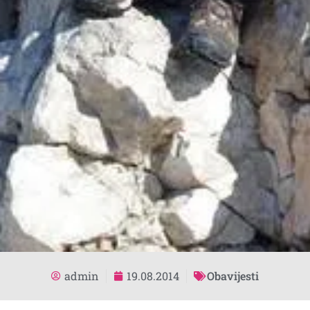
admin
19.08.2014
Obavijesti