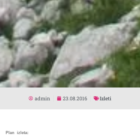
admin
23.08.2016
Izleti
Plan izleta: