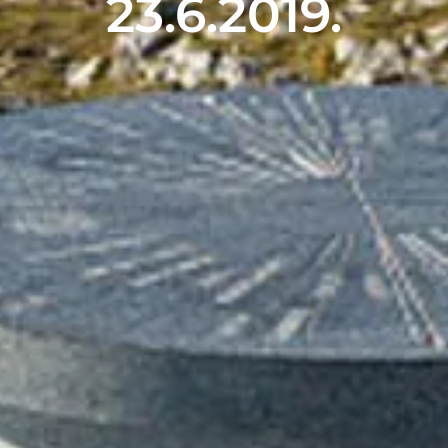
23.6.2019.