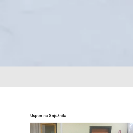
Uspon na Snježnik: