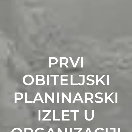
PRVI
OBITELJSKI
PLANINARSKI
IZLET U