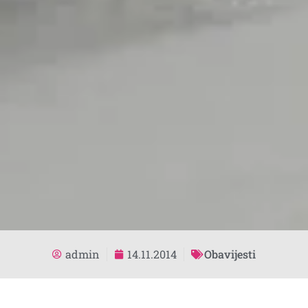
admin
14.11.2014
Obavijesti