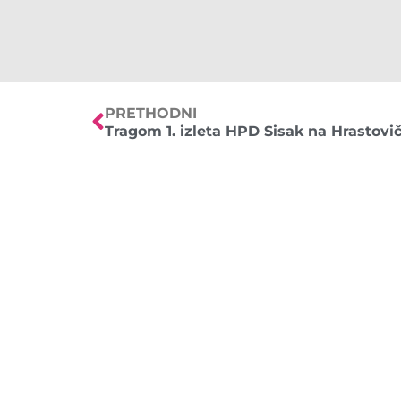
PRETHODNI
Tragom 1. izleta HPD Sisak na Hrastovi
IZLETI