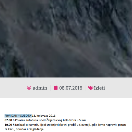
admin
08.07.2016
Izleti