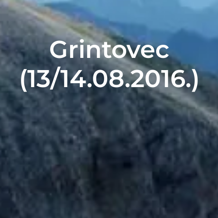
Grintovec
(13/14.08.2016.)