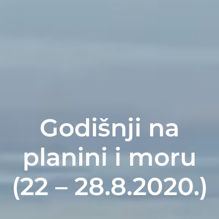
Godišnji na
planini i moru
(22 – 28.8.2020.)