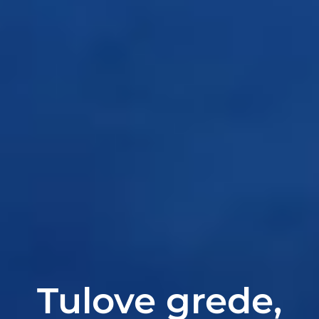
Tulove grede,