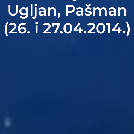
Ugljan, Pašman
(26. i 27.04.2014.)