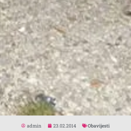
admin
23.02.2014
Obavijesti