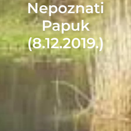
Nepoznati
Papuk
(8.12.2019.)